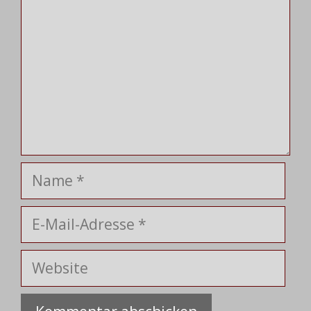
Name
E-
Mail-
Adresse
Website