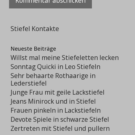
Stiefel Kontakte
Neueste Beiträge
Willst mal meine Stiefeletten lecken
Sonntag Quicki in Leo Stiefeln
Sehr behaarte Rothaarige in
Lederstiefel
Junge Frau mit geile Lackstiefel
Jeans Minirock und in Stiefel
Frauen pinkeln in Lackstiefeln
Devote Spiele in schwarze Stiefel
Zertreten mit Stiefel und pullern